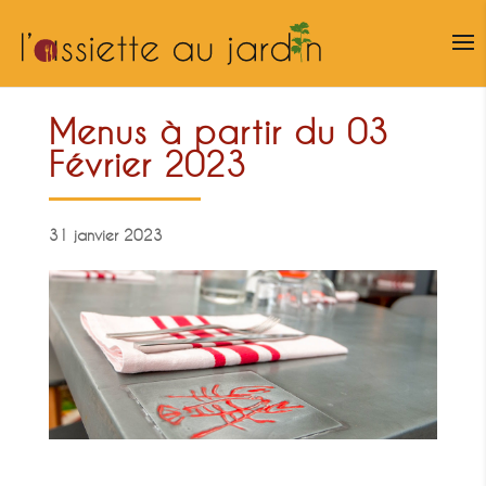
Menus à partir du 03
Février 2023
31 janvier 2023