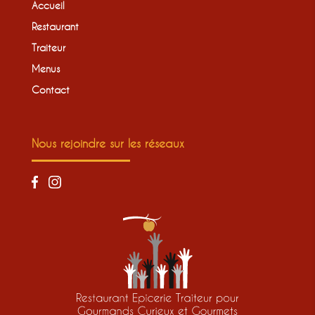
Accueil
Restaurant
Traiteur
Menus
Contact
Nous rejoindre sur les réseaux