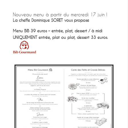
Nouveau menu à partir du mercredi 17 juin !
La cheffe Dominique SORET vous propose
Menu BIB
39 euros – entrée, plat, dessert / à midi
UNIQUEMENT entrée, plat ou plat, dessert 33 euros.