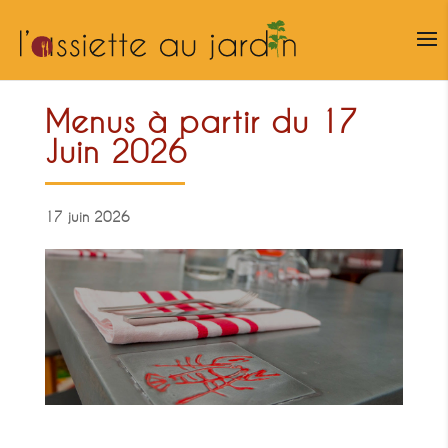
Menus à partir du 17
Juin 2026
17 juin 2026