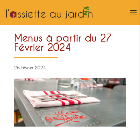
Menus à partir du 27
Février 2024
26 février 2024