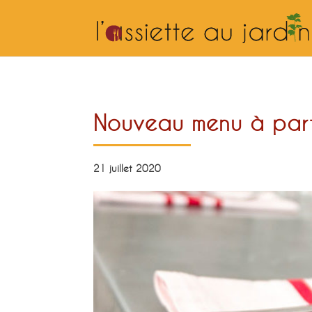
Nouveau menu à partir
21 juillet 2020