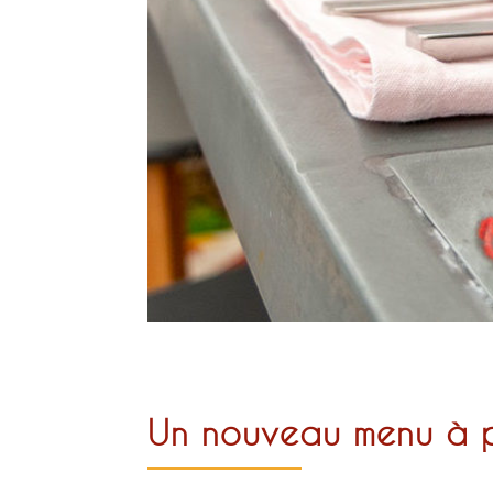
Un nouveau menu à par