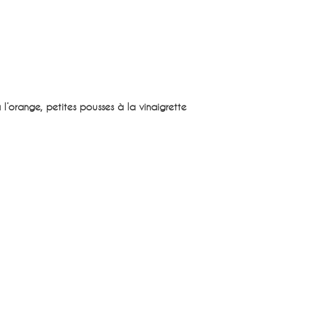
 l’orange, petites pousses à la vinaigrette