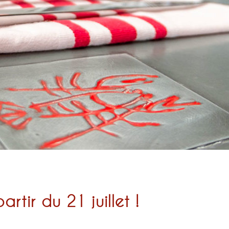
tir du 21 juillet !